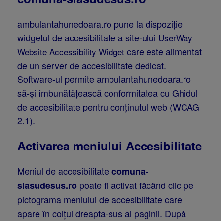
ambulantahunedoara.ro pune la dispoziție
widgetul de accesibilitate a site-ului
UserWay
care este alimentat
Website Accessibility Widget
de un server de accesibilitate dedicat.
Software-ul permite ambulantahunedoara.ro
să-și îmbunătățească conformitatea cu Ghidul
de accesibilitate pentru conținutul web (WCAG
2.1).
Activarea meniului Accesibilitate
Meniul de accesibilitate
comuna-
poate fi activat făcând clic pe
slasudesus.ro
pictograma meniului de accesibilitate care
apare în colțul dreapta-sus al paginii. După