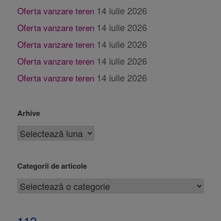
14 iulie 2026
Oferta vanzare teren
14 iulie 2026
Oferta vanzare teren
14 iulie 2026
Oferta vanzare teren
14 iulie 2026
Oferta vanzare teren
14 iulie 2026
Oferta vanzare teren
Arhive
Categorii de articole
112