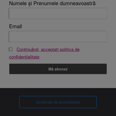
Numele și Prenumele dumneavoastră
Email
Continuând, acceptați politica de
confidențialitate
Declarația de accesibilitate