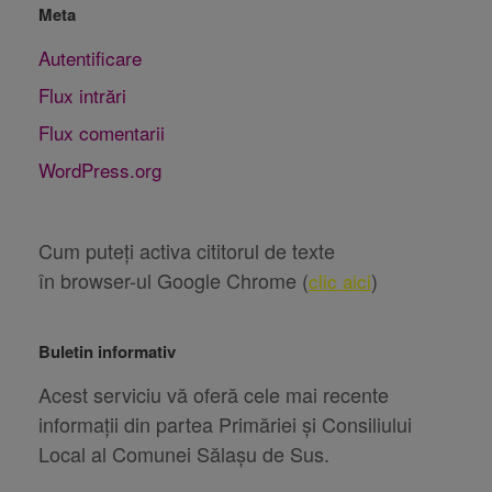
Meta
Autentificare
Flux intrări
Flux comentarii
WordPress.org
Cum puteți activa cititorul de texte
în browser-ul Google Chrome (
)
clic aici
Buletin informativ
Acest serviciu vă oferă cele mai recente
informații din partea Primăriei și Consiliului
Local al Comunei Sălașu de Sus.