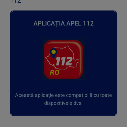
APLICAȚIA APEL 112
Această aplicație este compatibilă cu toate
dispozitivele dvs.