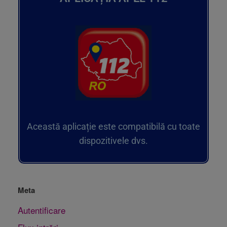
Această aplicație este compatibilă cu toate
dispozitivele dvs.
Meta
Autentificare