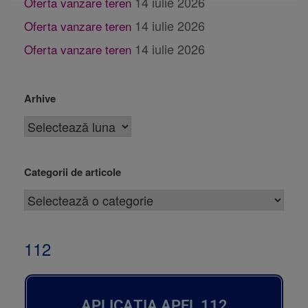
14 iulie 2026
Oferta vanzare teren
14 iulie 2026
Oferta vanzare teren
14 iulie 2026
Oferta vanzare teren
Arhive
Categorii de articole
112
APLICAȚIA APEL 112