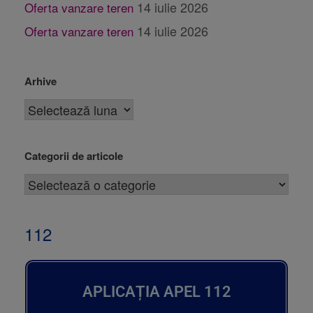
14 iulie 2026
Oferta vanzare teren
14 iulie 2026
Oferta vanzare teren
Arhive
Categorii de articole
112
APLICAȚIA APEL 112