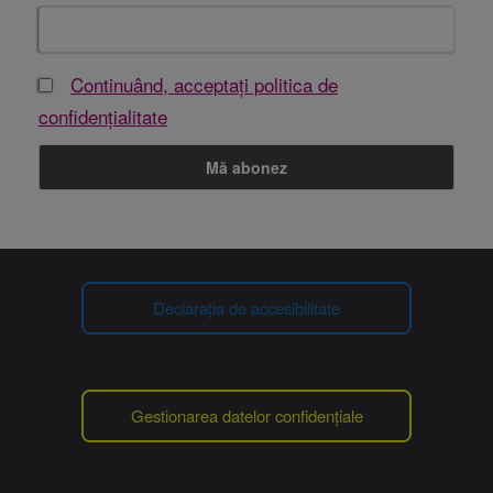
Continuând, acceptați politica de
confidențialitate
Declarația de accesibilitate
Gestionarea datelor confidențiale