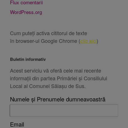
Flux comentarii
WordPress.org
Cum puteți activa cititorul de texte
în browser-ul Google Chrome (
)
clic aici
Buletin informativ
Acest serviciu vă oferă cele mai recente
informații din partea Primăriei și Consiliului
Local al Comunei Sălașu de Sus.
Numele și Prenumele dumneavoastră
Email