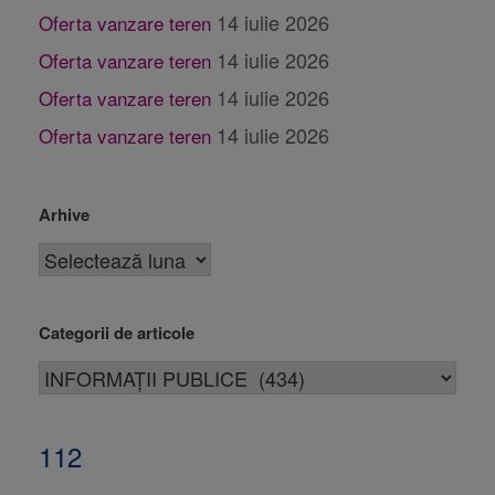
14 iulie 2026
Oferta vanzare teren
14 iulie 2026
Oferta vanzare teren
14 iulie 2026
Oferta vanzare teren
14 iulie 2026
Oferta vanzare teren
Arhive
Categorii de articole
112