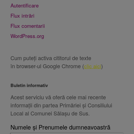
Autentificare
Flux intrări
Flux comentarii
WordPress.org
Cum puteți activa cititorul de texte
în browser-ul Google Chrome (
)
clic aici
Buletin informativ
Acest serviciu vă oferă cele mai recente
informații din partea Primăriei și Consiliului
Local al Comunei Sălașu de Sus.
Numele și Prenumele dumneavoastră