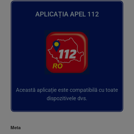
APLICAȚIA APEL 112
Această aplicație este compatibilă cu toate
dispozitivele dvs.
Meta