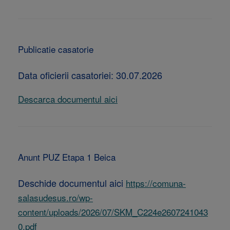
Publicatie casatorie
Data oficierii casatoriei: 30.07.2026
Descarca documentul aici
Anunt PUZ Etapa 1 Beica
Deschide documentul aici
https://comuna-
salasudesus.ro/wp-
content/uploads/2026/07/SKM_C224e2607241043
0.pdf