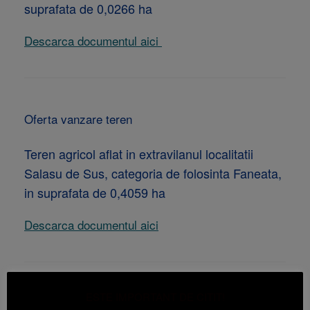
suprafata de 0,0266 ha
Descarca documentul aici
Oferta vanzare teren
Teren agricol aflat in extravilanul localitatii
Salasu de Sus, categoria de folosinta Faneata,
in suprafata de 0,4059 ha
Descarca documentul aici
ESTE IMPORTANT DE CITIT!
Oferta vanzare teren