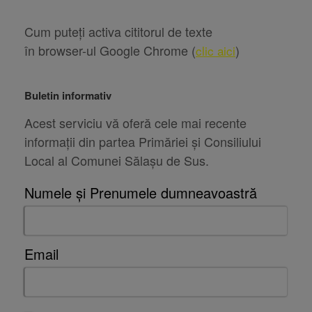
Cum puteți activa cititorul de texte
în browser-ul Google Chrome (
)
clic aici
Buletin informativ
Acest serviciu vă oferă cele mai recente
informații din partea Primăriei și Consiliului
Local al Comunei Sălașu de Sus.
Numele și Prenumele dumneavoastră
Email