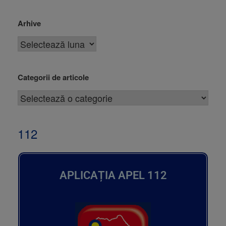
Arhive
Categorii de articole
112
APLICAȚIA APEL 112