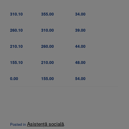
310.10
355.00
34.00
260.10
310.00
39.00
210.10
260.00
44.00
155.10
210.00
48.00
0.00
155.00
54.00
Asistență socială
Posted in
.