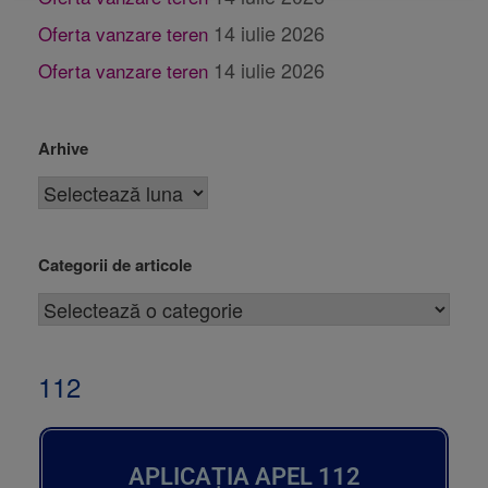
14 iulie 2026
Oferta vanzare teren
14 iulie 2026
Oferta vanzare teren
Arhive
Categorii de articole
112
APLICAȚIA APEL 112