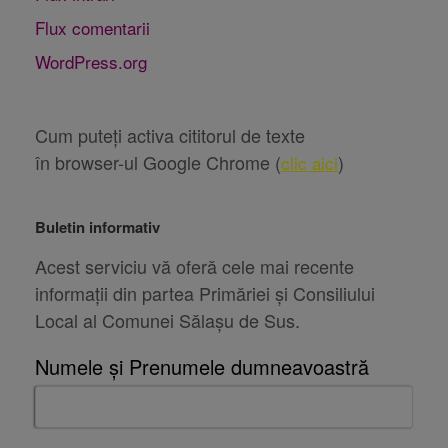
Flux comentarii
WordPress.org
Cum puteți activa cititorul de texte
în browser-ul Google Chrome (
)
clic aici
Buletin informativ
Acest serviciu vă oferă cele mai recente
informații din partea Primăriei și Consiliului
Local al Comunei Sălașu de Sus.
Numele și Prenumele dumneavoastră