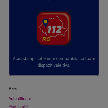
Această aplicație este compatibilă cu toate
dispozitivele dvs.
Meta
Autentificare
Flux intrări