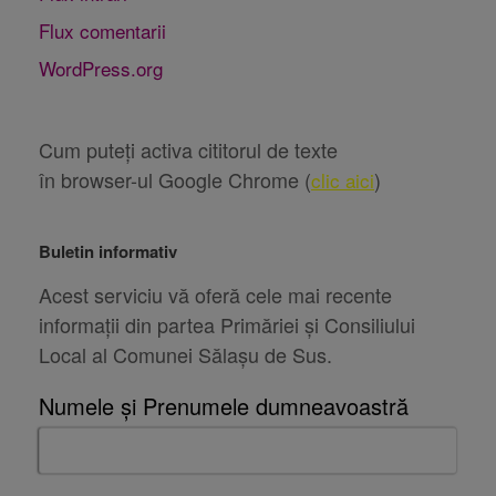
Flux comentarii
WordPress.org
Cum puteți activa cititorul de texte
în browser-ul Google Chrome (
)
clic aici
Buletin informativ
Acest serviciu vă oferă cele mai recente
informații din partea Primăriei și Consiliului
Local al Comunei Sălașu de Sus.
Numele și Prenumele dumneavoastră