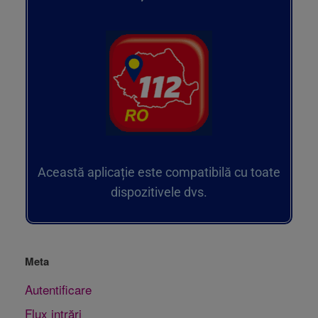
Această aplicație este compatibilă cu toate
dispozitivele dvs.
Meta
Autentificare
Flux intrări