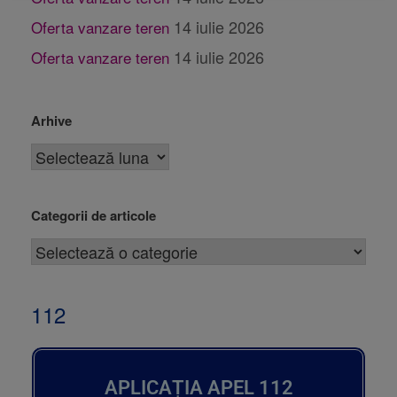
14 iulie 2026
Oferta vanzare teren
14 iulie 2026
Oferta vanzare teren
Arhive
Categorii de articole
112
APLICAȚIA APEL 112