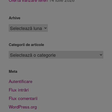
Arhive
Categorii de articole
Meta
Autentificare
Flux intrări
Flux comentarii
WordPress.org