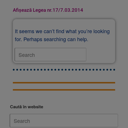
Afișează Legea nr.17/7.03.2014
It seems we can’t find what you’re looking
for. Perhaps searching can help.
Caută în website