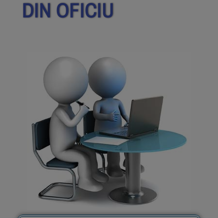
DIN OFICIU