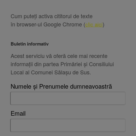
Cum puteți activa cititorul de texte
în browser-ul Google Chrome (
)
clic aici
Buletin informativ
Acest serviciu vă oferă cele mai recente
informații din partea Primăriei și Consiliului
Local al Comunei Sălașu de Sus.
Numele și Prenumele dumneavoastră
Email