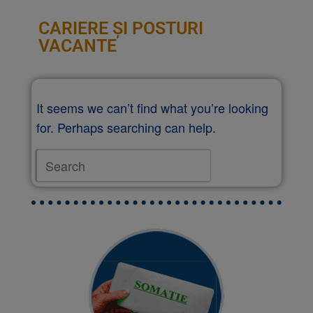
CARIERE ȘI POSTURI
VACANTE
It seems we can’t find what you’re looking
for. Perhaps searching can help.