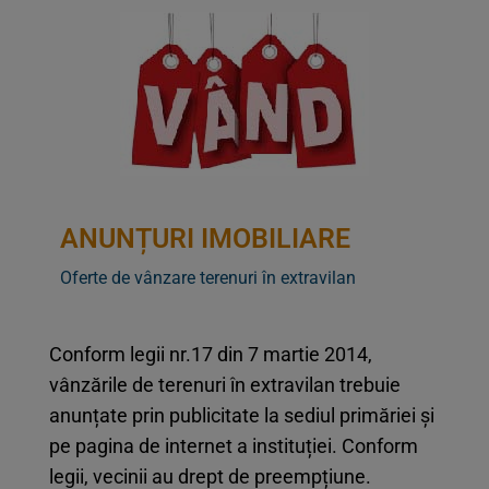
ANUNȚURI IMOBILIARE
Oferte de vânzare terenuri în extravilan
Conform legii nr.17 din 7 martie 2014,
vânzările de terenuri în extravilan trebuie
anunțate prin publicitate la sediul primăriei și
pe pagina de internet a instituției. Conform
legii, vecinii au drept de preempțiune.