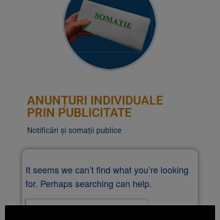
ANUNȚURI INDIVIDUALE
PRIN PUBLICITATE
Notificări și somații publice
It seems we can’t find what you’re looking
for. Perhaps searching can help.