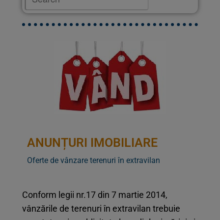
ANUNȚURI IMOBILIARE
Oferte de vânzare terenuri în extravilan
Conform legii nr.17 din 7 martie 2014,
vânzările de terenuri în extravilan trebuie