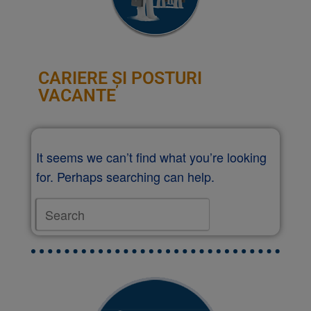
CARIERE ȘI POSTURI
VACANTE
It seems we can’t find what you’re looking
for. Perhaps searching can help.