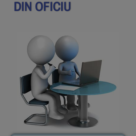
DIN OFICIU