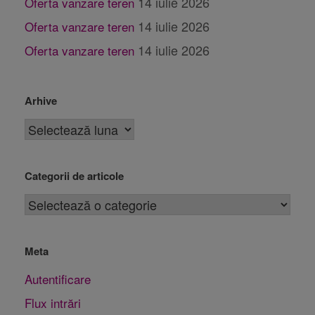
14 iulie 2026
Oferta vanzare teren
14 iulie 2026
Oferta vanzare teren
14 iulie 2026
Oferta vanzare teren
Arhive
Categorii de articole
Meta
Autentificare
Flux intrări