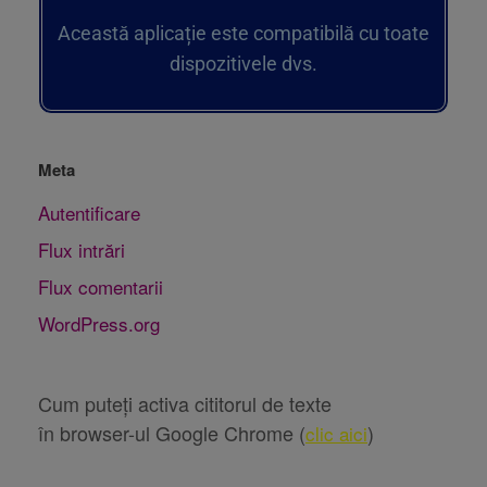
Această aplicație este compatibilă cu toate
dispozitivele dvs.
Meta
Autentificare
Flux intrări
Flux comentarii
WordPress.org
Cum puteți activa cititorul de texte
în browser-ul Google Chrome (
)
clic aici