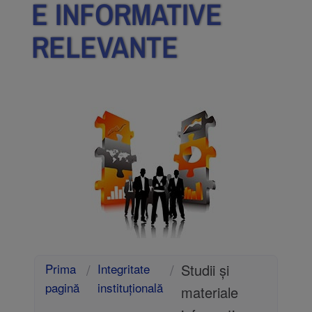
E INFORMATIVE
RELEVANTE
Prima
/
Integritate
/
Studii și
pagină
instituțională
materiale