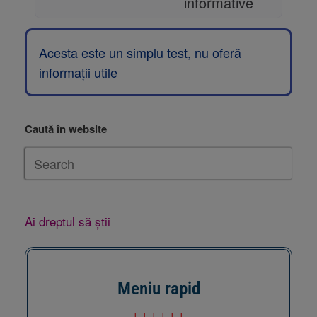
informative
Acesta este un simplu test, nu oferă
informații utile
Caută în website
Ai dreptul să știi
Meniu rapid
↓↓↓↓↓↓