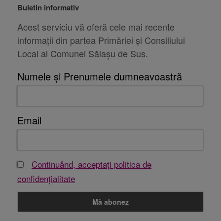
Buletin informativ
Acest serviciu vă oferă cele mai recente
informații din partea Primăriei și Consiliului
Local al Comunei Sălașu de Sus.
Numele și Prenumele dumneavoastră
Email
Continuând, acceptați politica de
confidențialitate