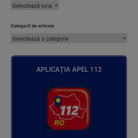
Categorii de articole
APLICAȚIA APEL 112