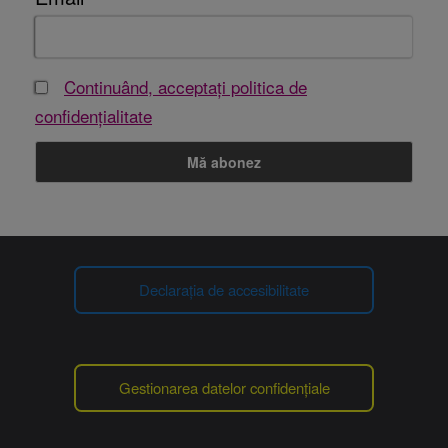
Continuând, acceptați politica de
confidențialitate
Declarația de accesibilitate
Gestionarea datelor confidențiale