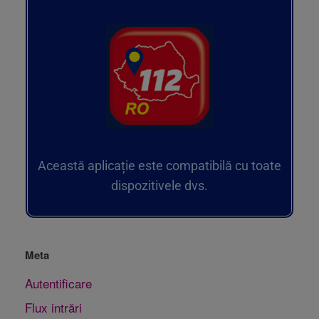
Această aplicație este compatibilă cu toate
dispozitivele dvs.
Meta
Autentificare
Flux intrări