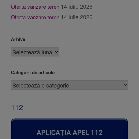
14 iulie 2026
Oferta vanzare teren
14 iulie 2026
Oferta vanzare teren
Arhive
Categorii de articole
112
APLICAȚIA APEL 112