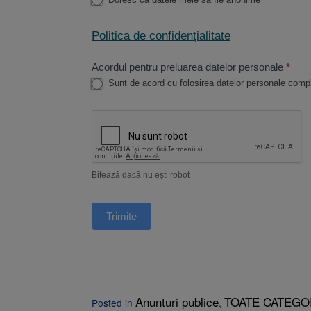
Politica de confidențialitate
Acordul pentru preluarea datelor personale
*
Sunt de acord cu folosirea datelor personale compl
Bifează dacă nu ești robot
Anunturi publice
TOATE CATEGO
Posted in
,