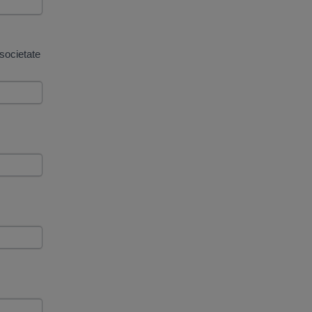
societate