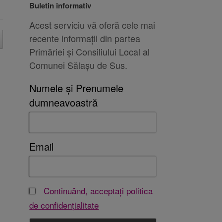
Buletin informativ
Acest serviciu vă oferă cele mai
recente informații din partea
Primăriei și Consiliului Local al
Comunei Sălașu de Sus.
Numele și Prenumele
dumneavoastră
Email
Continuând, acceptați politica
de confidențialitate