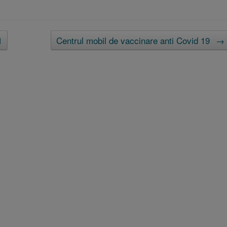
1
Centrul mobil de vaccinare anti Covid 19
→