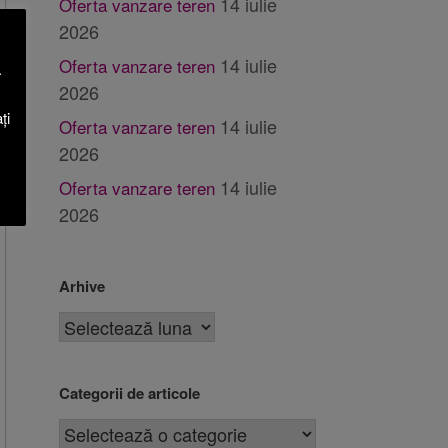
14 iulie
Oferta vanzare teren
2026
14 iulie
Oferta vanzare teren
.
2026
ți
14 iulie
Oferta vanzare teren
2026
14 iulie
Oferta vanzare teren
2026
Arhive
Categorii de articole