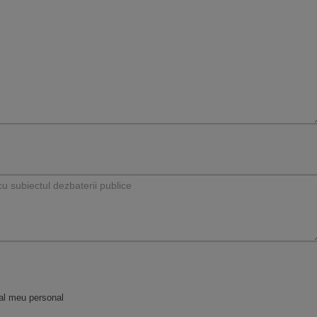
al meu personal