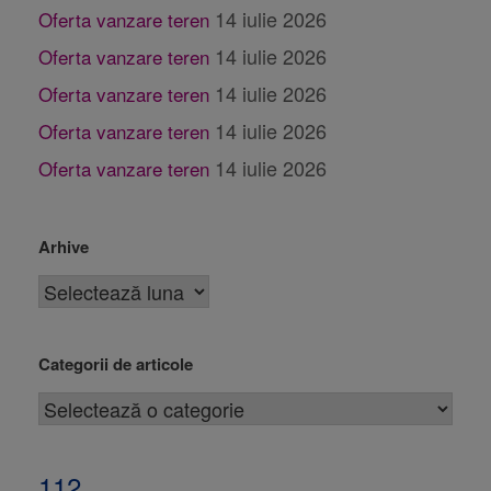
14 iulie 2026
Oferta vanzare teren
14 iulie 2026
Oferta vanzare teren
14 iulie 2026
Oferta vanzare teren
14 iulie 2026
Oferta vanzare teren
14 iulie 2026
Oferta vanzare teren
Arhive
Categorii de articole
112