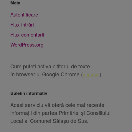
Meta
Autentificare
Flux intrări
Flux comentarii
WordPress.org
Cum puteți activa cititorul de texte
în browser-ul Google Chrome (
)
clic aici
Buletin informativ
Acest serviciu vă oferă cele mai recente
informații din partea Primăriei și Consiliului
Local al Comunei Sălașu de Sus.