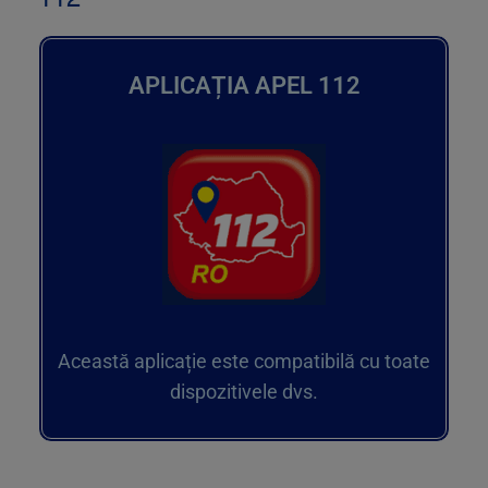
APLICAȚIA APEL 112
Această aplicație este compatibilă cu toate
dispozitivele dvs.