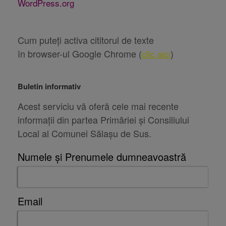
WordPress.org
Cum puteți activa cititorul de texte
în browser-ul Google Chrome (
)
clic aici
Buletin informativ
Acest serviciu vă oferă cele mai recente
informații din partea Primăriei și Consiliului
Local al Comunei Sălașu de Sus.
Numele și Prenumele dumneavoastră
Email