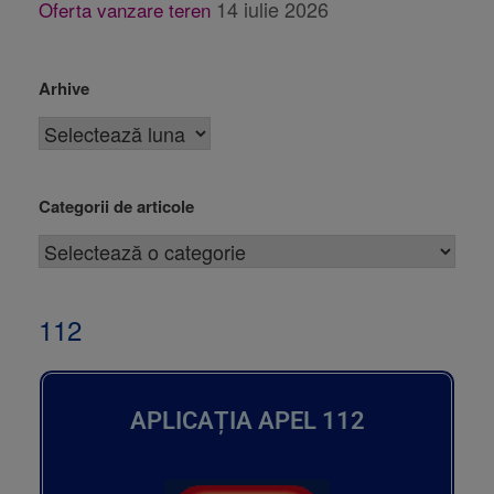
14 iulie 2026
Oferta vanzare teren
Arhive
Categorii de articole
112
APLICAȚIA APEL 112