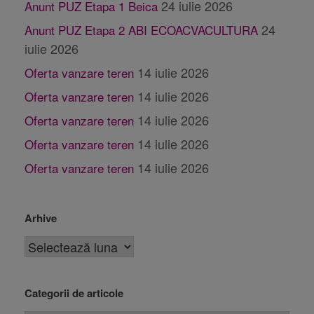
24 iulie 2026
Anunt PUZ Etapa 1 Beica
24
Anunt PUZ Etapa 2 ABI ECOACVACULTURA
iulie 2026
14 iulie 2026
Oferta vanzare teren
14 iulie 2026
Oferta vanzare teren
14 iulie 2026
Oferta vanzare teren
14 iulie 2026
Oferta vanzare teren
14 iulie 2026
Oferta vanzare teren
Arhive
Categorii de articole