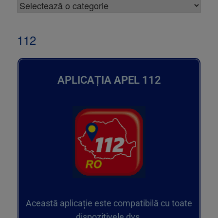
112
APLICAȚIA APEL 112
Această aplicație este compatibilă cu toate
dispozitivele dvs.