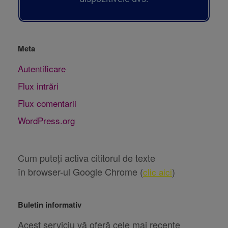
Meta
Autentificare
Flux intrări
Flux comentarii
WordPress.org
Cum puteți activa cititorul de texte
în browser-ul Google Chrome (
)
clic aici
Buletin informativ
Acest serviciu vă oferă cele mai recente