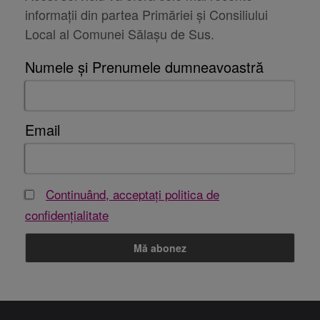
informații din partea Primăriei și Consiliului
Local al Comunei Sălașu de Sus.
Numele și Prenumele dumneavoastră
Email
Continuând, acceptați politica de
confidențialitate