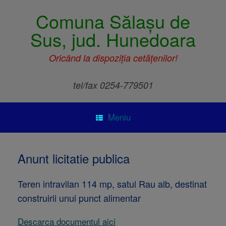
Comuna Sălașu de
Sus, jud. Hunedoara
Oricând la dispoziția cetățenilor!
tel/fax 0254-779501
Meniu
Anunt licitatie publica
Teren intravilan 114 mp, satul Rau alb, destinat
construirii unui punct alimentar
Descarca documentul aici