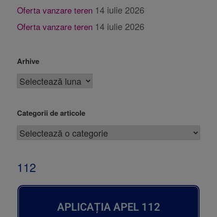
14 iulie 2026
Oferta vanzare teren
14 iulie 2026
Oferta vanzare teren
Arhive
Categorii de articole
112
APLICAȚIA APEL 112