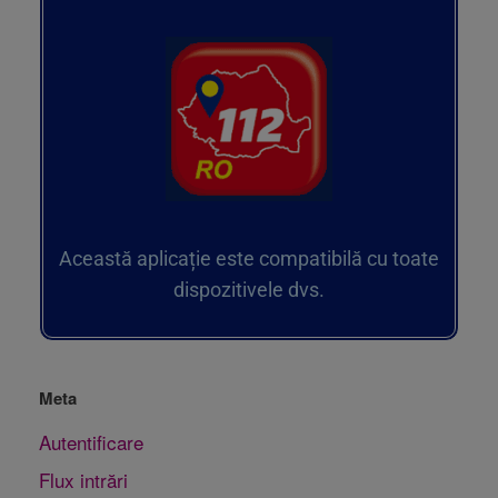
Această aplicație este compatibilă cu toate
dispozitivele dvs.
Meta
Autentificare
Flux intrări