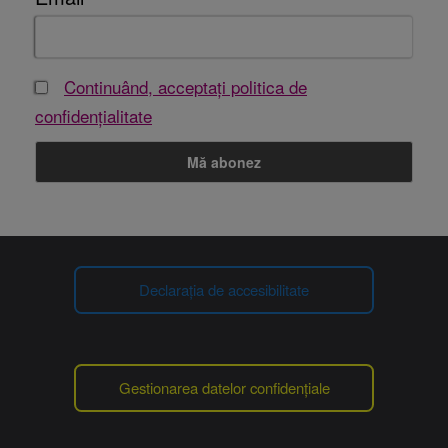
Continuând, acceptați politica de
confidențialitate
Declarația de accesibilitate
Gestionarea datelor confidențiale