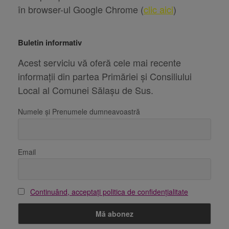
în browser-ul Google Chrome (
clic aici
)
Buletin informativ
Acest serviciu vă oferă cele mai recente
informații din partea Primăriei și Consiliului
Local al Comunei Sălașu de Sus.
Numele și Prenumele dumneavoastră
Email
Continuând, acceptați politica de confidențialitate