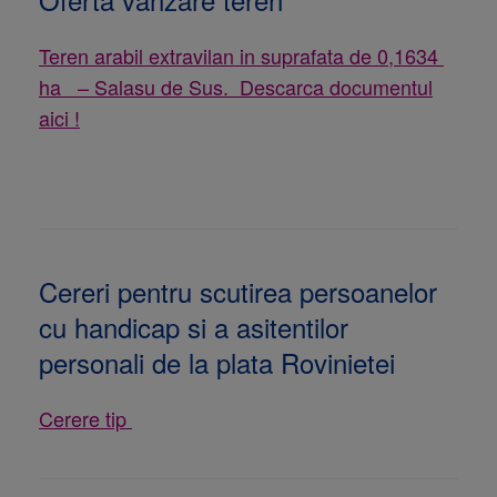
Teren arabil extravilan in suprafata de 0,1634
ha – Salasu de Sus. Descarca documentul
aici !
Cereri pentru scutirea persoanelor
cu handicap si a asitentilor
personali de la plata Rovinietei
Cerere tip