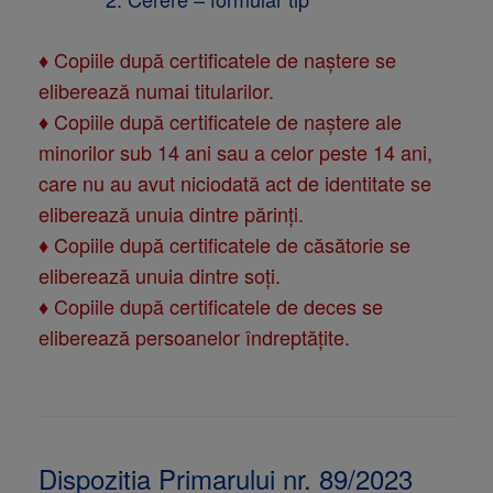
♦ Copiile după certificatele de naştere se
eliberează numai titularilor.
♦ Copiile după certificatele de naştere ale
minorilor sub 14 ani sau a celor peste 14 ani,
care nu au avut niciodată act de identitate se
eliberează unuia dintre părinţi.
♦ Copiile după certificatele de căsătorie se
eliberează unuia dintre soţi.
♦ Copiile după certificatele de deces se
eliberează persoanelor îndreptăţite.
Dispozitia Primarului nr. 89/2023