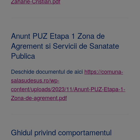
Zaharie-Cristian.pdf
Anunt PUZ Etapa 1 Zona de
Agrement si Servicii de Sanatate
Publica
Deschide documentul de aici
https://comuna-
salasudesus.ro/wp-
content/uploads/2023/11/Anunt-PUZ-Etapa-1-
Zona-de-agrement.pdf
Ghidul privind comportamentul