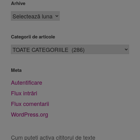
Arhive
Categorii de articole
Meta
Autentificare
Flux intrări
Flux comentarii
WordPress.org
Cum puteți activa cititorul de texte