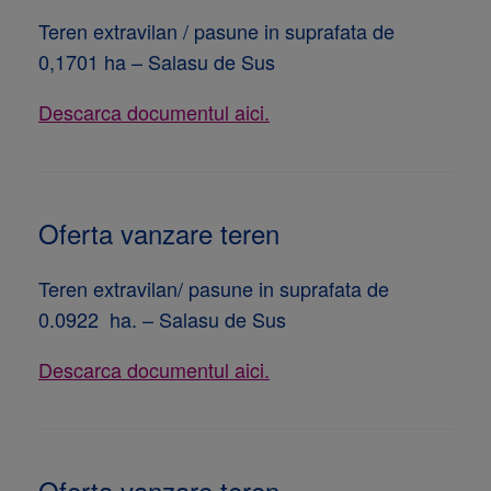
Teren extravilan / pasune in suprafata de
0,1701 ha – Salasu de Sus
Descarca documentul aici.
Oferta vanzare teren
Teren extravilan/ pasune in suprafata de
0.0922 ha. – Salasu de Sus
Descarca documentul aici.
Oferta vanzare teren