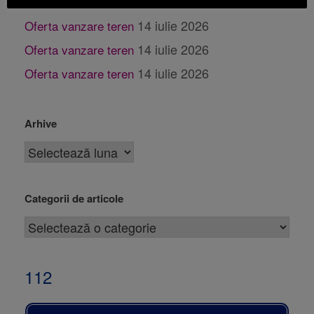
14 iulie 2026
Oferta vanzare teren
14 iulie 2026
Oferta vanzare teren
14 iulie 2026
Oferta vanzare teren
14 iulie 2026
Oferta vanzare teren
Arhive
Categorii de articole
112