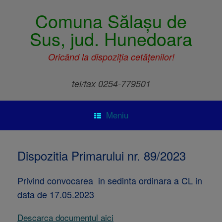
Comuna Sălașu de
Sus, jud. Hunedoara
Oricând la dispoziția cetățenilor!
tel/fax 0254-779501
Meniu
Dispozitia Primarului nr. 89/2023
Privind convocarea in sedinta ordinara a CL in
data de 17.05.2023
Descarca documentul aici