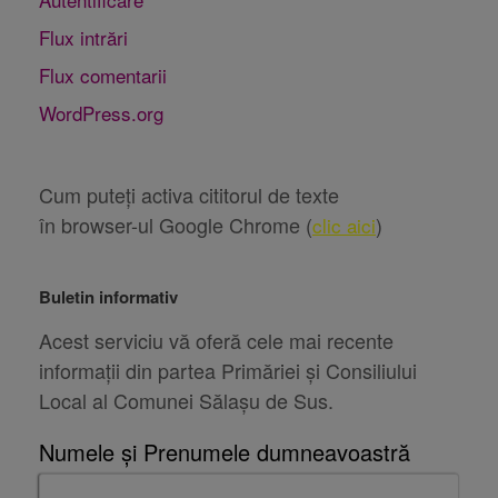
Flux intrări
Flux comentarii
WordPress.org
Cum puteți activa cititorul de texte
în browser-ul Google Chrome (
)
clic aici
Buletin informativ
Acest serviciu vă oferă cele mai recente
informații din partea Primăriei și Consiliului
Local al Comunei Sălașu de Sus.
Numele și Prenumele dumneavoastră