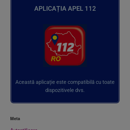
APLICAȚIA APEL 112
Această aplicație este compatibilă cu toate
dispozitivele dvs.
Meta
Autentificare