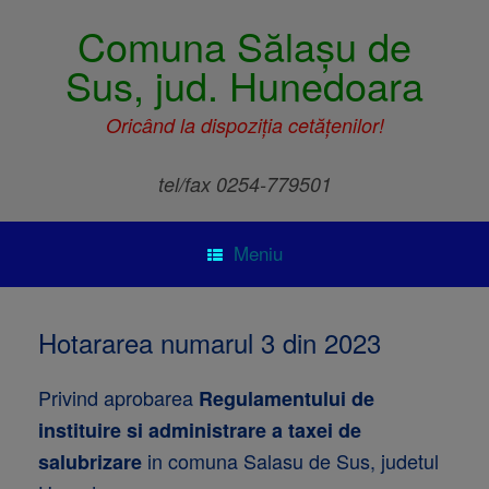
Comuna Sălașu de
Sus, jud. Hunedoara
Oricând la dispoziția cetățenilor!
tel/fax 0254-779501
Meniu
Hotararea numarul 3 din 2023
Privind aprobarea
Regulamentului de
instituire si administrare a taxei de
in comuna Salasu de Sus, judetul
salubrizare