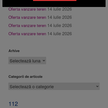
14 iulie 2026
Oferta vanzare teren
14 iulie 2026
Oferta vanzare teren
14 iulie 2026
Oferta vanzare teren
14 iulie 2026
Oferta vanzare teren
14 iulie 2026
Oferta vanzare teren
Arhive
Categorii de articole
112