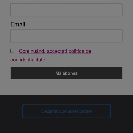
Email
Continuând, acceptați politica de
confidențialitate
Declarația de accesibilitate