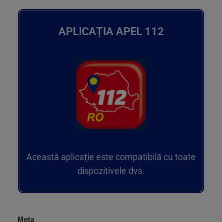
APLICAȚIA APEL 112
Această aplicație este compatibilă cu toate
dispozitivele dvs.
Meta