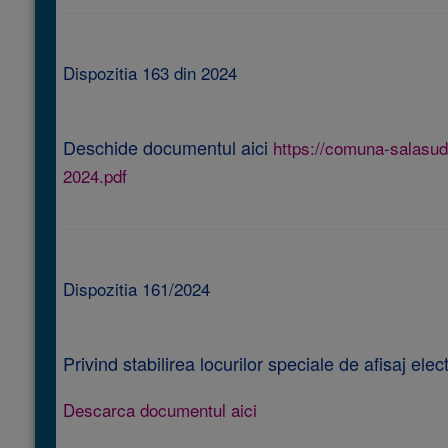
Dispozitia 163 din 2024
Deschide documentul aici
https://comuna-salasud
2024.pdf
Dispozitia 161/2024
Privind stabilirea locurilor speciale de afisaj e
Descarca documentul aici