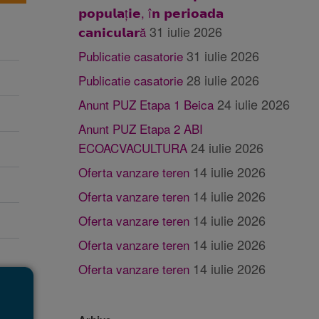
𝗽𝗼𝗽𝘂𝗹𝗮ț𝗶𝗲, î𝗻 𝗽𝗲𝗿𝗶𝗼𝗮𝗱𝗮
31 iulie 2026
𝗰𝗮𝗻𝗶𝗰𝘂𝗹𝗮𝗿ă
31 iulie 2026
Publicatie casatorie
28 iulie 2026
Publicatie casatorie
24 iulie 2026
Anunt PUZ Etapa 1 Beica
Anunt PUZ Etapa 2 ABI
24 iulie 2026
ECOACVACULTURA
14 iulie 2026
Oferta vanzare teren
14 iulie 2026
Oferta vanzare teren
14 iulie 2026
Oferta vanzare teren
14 iulie 2026
Oferta vanzare teren
14 iulie 2026
Oferta vanzare teren