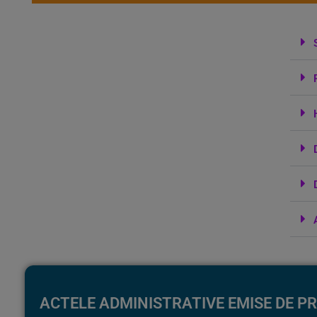
ACTELE ADMINISTRATIVE EMISE DE P