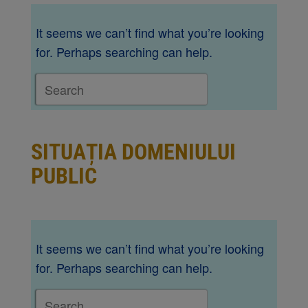
It seems we can’t find what you’re looking
for. Perhaps searching can help.
SITUAȚIA DOMENIULUI
PUBLIC
It seems we can’t find what you’re looking
for. Perhaps searching can help.