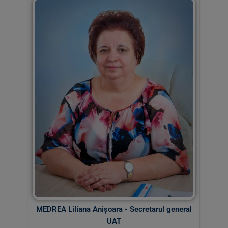
MEDREA Liliana Anișoara - Secretarul general
UAT