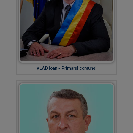
VLAD Ioan - Primarul comunei