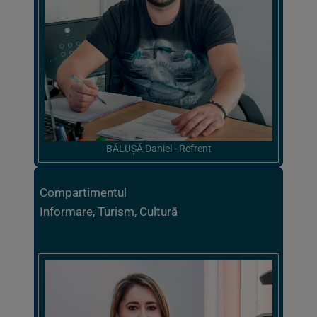
BĂLUȘĂ Daniel - Refrent
Compartimentul
Informare, Turism, Cultură