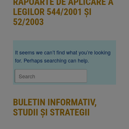
RAPOARTE DE APLICARE A
LEGILOR 544/2001 ȘI
52/2003
It seems we can’t find what you’re looking
for. Perhaps searching can help.
BULETIN INFORMATIV,
STUDII ȘI STRATEGII