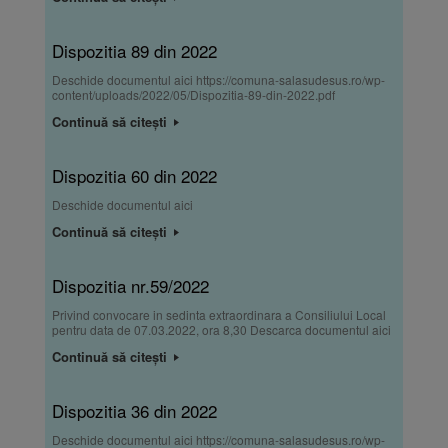
Dispozitia 89 din 2022
Deschide documentul aici https://comuna-salasudesus.ro/wp-
content/uploads/2022/05/Dispozitia-89-din-2022.pdf
Continuă să citești
Dispozitia 60 din 2022
Deschide documentul aici
Continuă să citești
Dispozitia nr.59/2022
Privind convocare in sedinta extraordinara a Consiliului Local
pentru data de 07.03.2022, ora 8,30 Descarca documentul aici
Continuă să citești
Dispozitia 36 din 2022
Deschide documentul aici https://comuna-salasudesus.ro/wp-