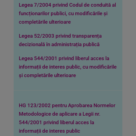
Legea 7/2004 privind Codul de conduită al
funcționarilor publici, cu modificările și
completările ulterioare
Legea 52/2003 privind transparența
decizională în administrația publică
Legea 544/2001 privind liberul acces la
informații de interes public, cu modificările
și completările ulterioare
HG 123/2002 pentru Aprobarea Normelor
Metodologice de aplicare a Legii nr.
544/2001 privind liberul acces la
informații de interes public