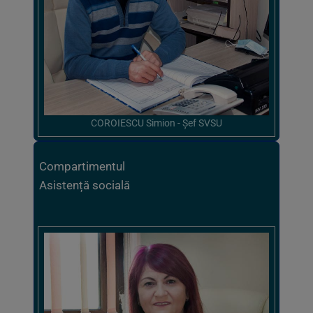
COROIESCU Simion - Șef SVSU
Compartimentul
Asistență socială