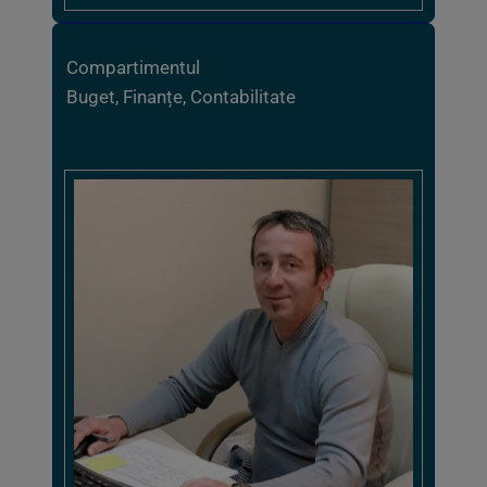
Compartimentul
Buget, Finanțe, Contabilitate