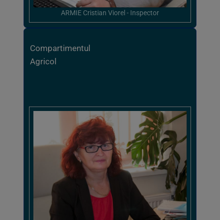
ARMIE Cristian Viorel - Inspector
Compartimentul
Agricol