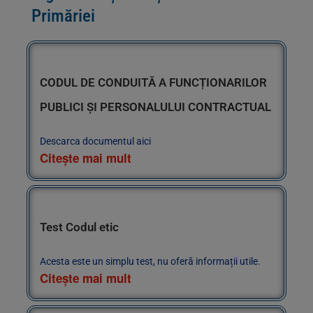
Primăriei
CODUL DE CONDUITĂ A FUNCȚIONARILOR
PUBLICI ȘI PERSONALULUI CONTRACTUAL
Descarca documentul aici
Citește mai mult
Test Codul etic
Acesta este un simplu test, nu oferă informații utile.
Citește mai mult