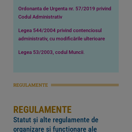
Ordonanta de Urgenta nr. 57/2019 privind
Codul Administrativ
Legea 544/2004 privind contenciosul
administrativ, cu modificările ulterioare
.
Legea 53/2003, codul Muncii
REGULAMENTE
REGULAMENTE
Statut și alte regulamente de
organizare și funcționare ale