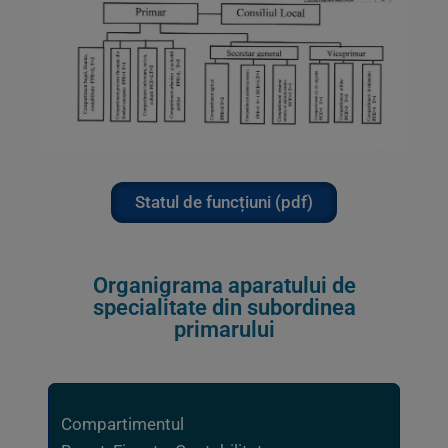
Statul de funcțiuni (pdf)
Organigrama aparatului de
specialitate din subordinea
primarului
Compartimentul