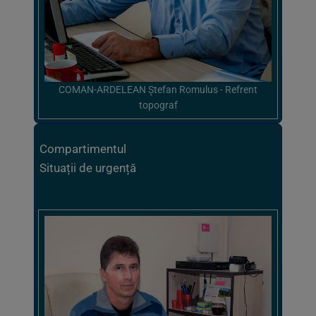
COMAN-ARDELEAN Ștefan Romulus - Refrent
topograf
Compartimentul
Situații de urgență