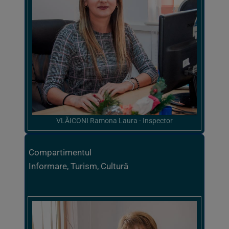
VLĂICONI Ramona Laura - Inspector
Compartimentul
Informare, Turism, Cultură