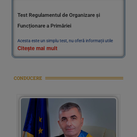
Test Regulamentul de Organizare și
Funcționare a Primăriei
Acesta este un simplu test, nu oferă informații utile
Citește mai mult
CONDUCERE