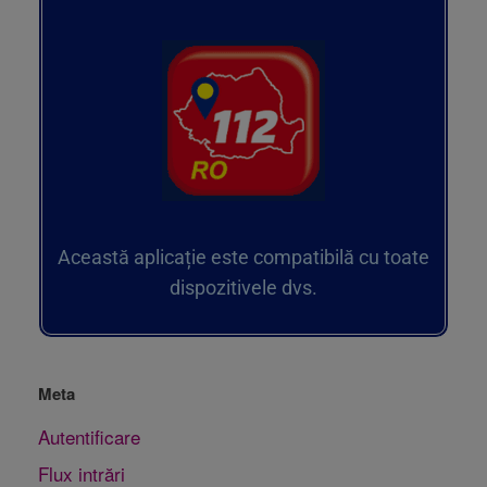
Această aplicație este compatibilă cu toate
dispozitivele dvs.
Meta
Autentificare
Flux intrări