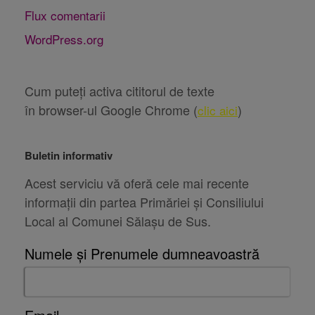
Flux comentarii
WordPress.org
Cum puteți activa cititorul de texte
în browser-ul Google Chrome (
)
clic aici
Buletin informativ
Acest serviciu vă oferă cele mai recente
informații din partea Primăriei și Consiliului
Local al Comunei Sălașu de Sus.
Numele și Prenumele dumneavoastră