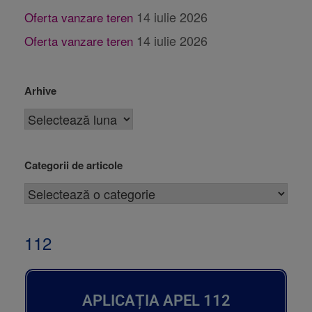
14 iulie 2026
Oferta vanzare teren
14 iulie 2026
Oferta vanzare teren
Arhive
Categorii de articole
112
APLICAȚIA APEL 112