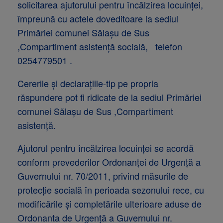
solicitarea ajutorului pentru încălzirea locuinței,
împreună cu actele doveditoare la sediul
Primăriei comunei Sălașu de Sus
,Compartiment asistență socială, telefon
0254779501 .
Cererile și declarațiile-tip pe propria
răspundere pot fi ridicate de la sediul Primăriei
comunei Sălașu de Sus ,Compartiment
asistență.
Ajutorul pentru încălzirea locuinței se acordă
conform prevederilor Ordonanței de Urgență a
Guvernului nr. 70/2011, privind măsurile de
protecție socială în perioada sezonului rece, cu
modificările și completările ulterioare aduse de
Ordonanta de Urgenţă a Guvernului nr.