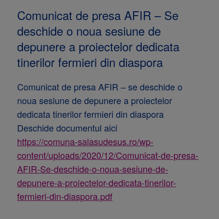
Comunicat de presa AFIR – Se
deschide o noua sesiune de
depunere a proiectelor dedicata
tinerilor fermieri din diaspora
Comunicat de presa AFIR – se deschide o
noua sesiune de depunere a proiectelor
dedicata tinerilor fermieri din diaspora
Deschide documentul aici
https://comuna-salasudesus.ro/wp-
content/uploads/2020/12/Comunicat-de-presa-
AFIR-Se-deschide-o-noua-sesiune-de-
depunere-a-proiectelor-dedicata-tinerilor-
fermieri-din-diaspora.pdf