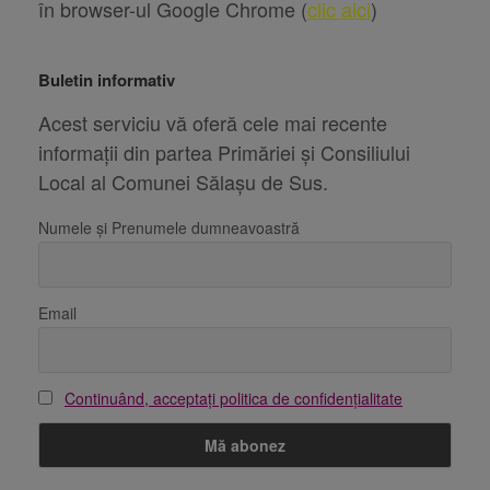
în browser-ul Google Chrome (
clic aici
)
Buletin informativ
Acest serviciu vă oferă cele mai recente
informații din partea Primăriei și Consiliului
Local al Comunei Sălașu de Sus.
Numele și Prenumele dumneavoastră
Email
Continuând, acceptați politica de confidențialitate