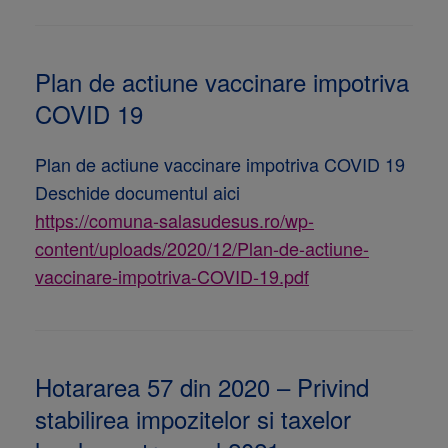
Plan de actiune vaccinare impotriva
COVID 19
Plan de actiune vaccinare impotriva COVID 19
Deschide documentul aici
https://comuna-salasudesus.ro/wp-
content/uploads/2020/12/Plan-de-actiune-
vaccinare-impotriva-COVID-19.pdf
Hotararea 57 din 2020 – Privind
stabilirea impozitelor si taxelor