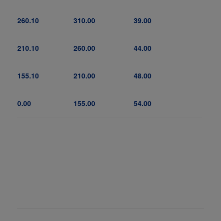
260.10
310.00
39.00
210.10
260.00
44.00
155.10
210.00
48.00
0.00
155.00
54.00