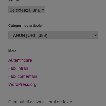
Categorii de articole
Meta
Autentificare
Flux intrări
Flux comentarii
WordPress.org
Cum puteți activa cititorul de texte