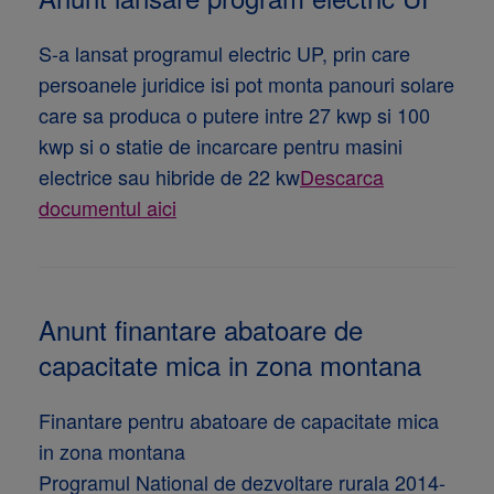
S-a lansat programul electric UP, prin care
persoanele juridice isi pot monta panouri solare
care sa produca o putere intre 27 kwp si 100
kwp si o statie de incarcare pentru masini
electrice sau hibride de 22 kw
Descarca
documentul aici
Anunt finantare abatoare de
capacitate mica in zona montana
Finantare pentru abatoare de capacitate mica
in zona montana
Programul National de dezvoltare rurala 2014-