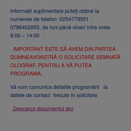
Informații suplimentare puteți obține la
numerele de telefon :0254779501 ,
0786402855, de luni până vineri între orele
8:00 – 14:00 .
IMPORTANT ESTE SĂ AVEM DIN PARTEA
DUMNEAVOASTRĂ O SOLICITARE SEMNATĂ
OLOGRAF, PENTRU A VĂ PUTEA
PROGRAMA.
Vă vom comunica detaliile programării la
datele de contact trecute în solicitare
Descarca documentul aici