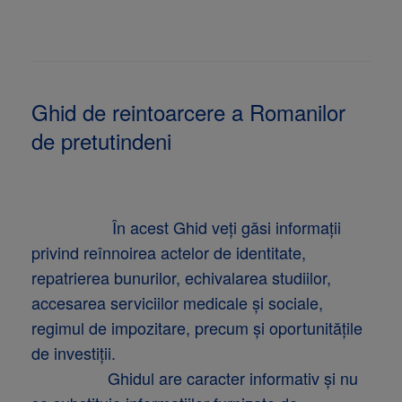
Ghid de reintoarcere a Romanilor
de pretutindeni
În acest Ghid veți găsi informații
privind reînnoirea actelor de identitate,
repatrierea bunurilor, echivalarea studiilor,
accesarea serviciilor medicale și sociale,
regimul de impozitare, precum și oportunitățile
de investiții.
Ghidul are caracter informativ și nu